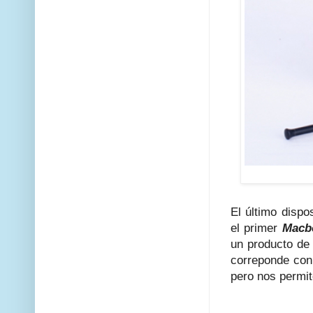
El último dispo
el primer
Macb
un producto de 
correponde con 
pero nos permit