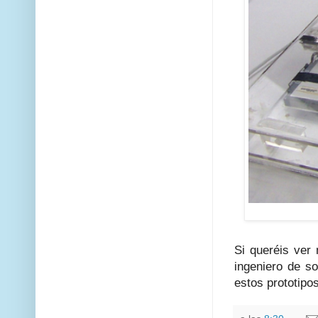
Si queréis ver
ingeniero de s
estos prototipo