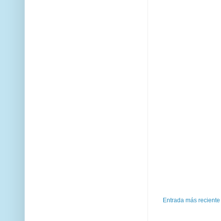
Entrada más reciente