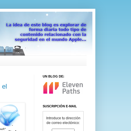
UN BLOG DE:
 el
SUSCRIPCIÓN E-MAIL
Introduce tu dirección
de correo electónico: