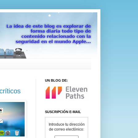
UN BLOG DE:
críticos
SUSCRIPCIÓN E-MAIL
Introduce tu dirección
de correo electónico: