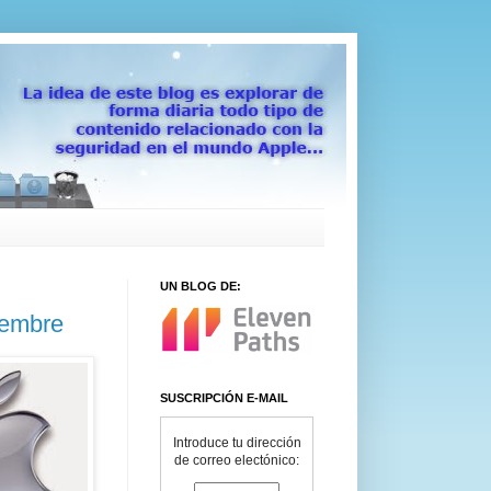
UN BLOG DE:
iembre
SUSCRIPCIÓN E-MAIL
Introduce tu dirección
de correo electónico: