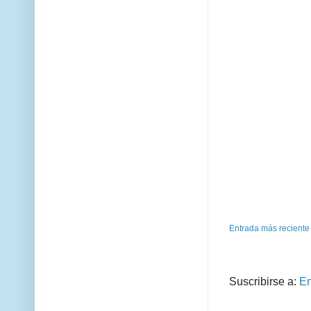
Entrada más reciente
Suscribirse a:
En