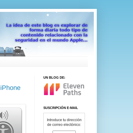
UN BLOG DE:
 iPhone
SUSCRIPCIÓN E-MAIL
Introduce tu dirección
de correo electónico: