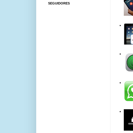
SEGUIDORES