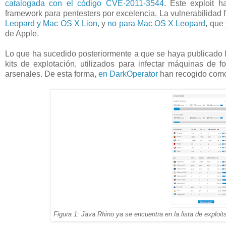
catalogada con el código CVE-2011-3544
. Este exploit 
framework para pentesters por excelencia. La vulnerabilidad 
Leopard y Mac OS X Lion
, y
no para Mac OS X Leopard
, que
de Apple.
Lo que ha sucedido posteriormente a que se haya publicado la 
kits de explotación, utilizados para infectar máquinas de 
arsenales. De esta forma,
en DarkOperator
han recogido como 
Figura 1: Java Rhino ya se encuentra en la lista de exploit