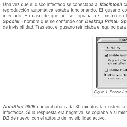
Una vez que el disco infectado se conectaba al
Macintosh
c
reproducción automática estaba funcionando. El gusano 
infectado. En caso de que no, se copiaba a si mismo en
Spooler
- nombre que se confunde con
Desktop Printer Sp
de invisibilidad. Tras eso, el gusano reiniciaba el equipo pa
Figura 1: Enable A
AutoStart 9805
comprobaba cada 30 minutos la existencia 
infectados. Si la respuesta era negativa, se copiaba a si m
DB
de nuevo, con el atributo de invisibilidad activo.