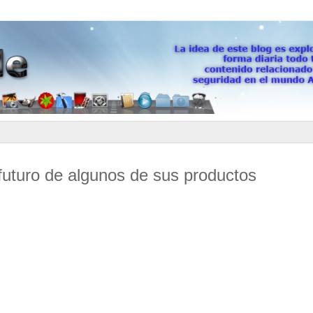
futuro de algunos de sus productos