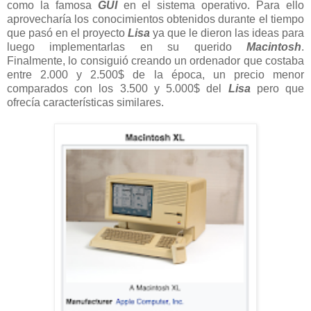
como la famosa
GUI
en el sistema operativo. Para ello
aprovecharía los conocimientos obtenidos durante el tiempo
que pasó en el proyecto
Lisa
ya que le dieron las ideas para
luego implementarlas en su querido
Macintosh
.
Finalmente, lo consiguió creando un ordenador que costaba
entre 2.000 y 2.500$ de la época, un precio menor
comparados con los 3.500 y 5.000$ del
Lisa
pero que
ofrecía características similares.