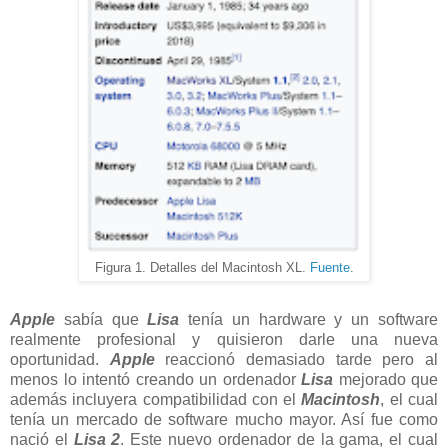
Figura 1. Detalles del Macintosh XL.
Fuente
.
Apple
sabía que
Lisa
tenía un hardware y un software
realmente profesional y quisieron darle una nueva
oportunidad.
Apple
reaccionó demasiado tarde pero al
menos lo intentó creando un ordenador
Lisa
mejorado que
además incluyera compatibilidad con el
Macintosh
, el cual
tenía un mercado de software mucho mayor. Así fue como
nació el
Lisa 2
. Este nuevo ordenador de la gama, el cual