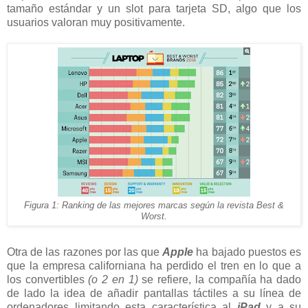
tamaño estándar y un slot para tarjeta SD, algo que los
usuarios valoran muy positivamente.
Figura 1: Ranking de las mejores marcas según la revista Best &
Worst.
Otra de las razones por las que
Apple
ha bajado puestos es
que la empresa californiana ha perdido el tren en lo que a
los convertibles
(o 2 en 1)
se refiere, la compañía ha dado
de lado la idea de añadir pantallas táctiles a su línea de
ordenadores limitando esta característica al
iPad
y a su