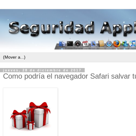
jueves, 28 de diciembre de 2017
Como podría el navegador Safari salvar 