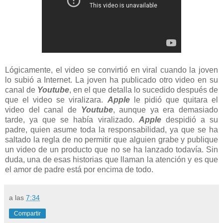
Lógicamente, el video se convirtió en viral cuando la joven
lo subió a Internet. La joven ha publicado otro video en su
canal de
Youtube
, en el que detalla lo sucedido después de
que el video se viralizara.
Apple
le pidió que quitara el
video del canal de
Youtube
, aunque ya era demasiado
tarde, ya que se había viralizado.
Apple
despidió a su
padre, quien asume toda la responsabilidad, ya que se ha
saltado la regla de no permitir que alguien grabe y publique
un video de un producto que no se ha lanzado todavía. Sin
duda, una de esas historias que llaman la atención y es que
el amor de padre está por encima de todo.
a las
7:34
Compartir