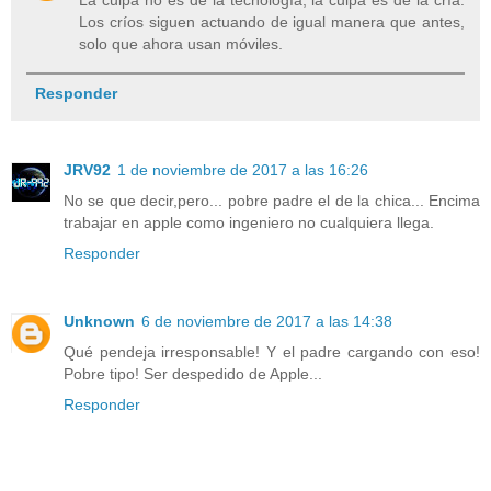
Los críos siguen actuando de igual manera que antes,
solo que ahora usan móviles.
Responder
JRV92
1 de noviembre de 2017 a las 16:26
No se que decir,pero... pobre padre el de la chica... Encima
trabajar en apple como ingeniero no cualquiera llega.
Responder
Unknown
6 de noviembre de 2017 a las 14:38
Qué pendeja irresponsable! Y el padre cargando con eso!
Pobre tipo! Ser despedido de Apple...
Responder