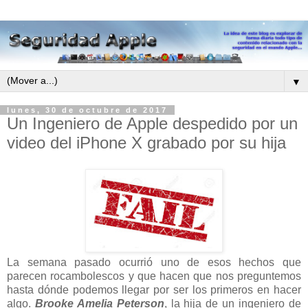
▼
lunes, 30 de octubre de 2017
Un Ingeniero de Apple despedido por un
video del iPhone X grabado por su hija
La semana pasado ocurrió uno de esos hechos que
parecen rocambolescos y que hacen que nos preguntemos
hasta dónde podemos llegar por ser los primeros en hacer
algo.
Brooke Amelia Peterson
, la hija de un ingeniero de