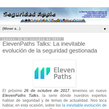
▼
jueves, 26 de octubre de 2017
ElevenPaths Talks: La inevitable
evolución de la seguridad gestionada
El próximo
26 de octubre de 2017
, tenemos un nuevo
ElevenPaths Talks
, la serie dónde nuestros expertos
hablan de seguridad y de temas de actualidad. Nos toca
hablar, en esta ocasión, sobre los
la inevitable evolución de