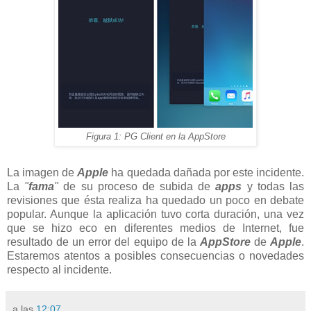
Figura 1: PG Client en la AppStore
La imagen de
Apple
ha quedada dañada por este incidente.
La
"
fama
"
de su proceso de subida de
apps
y todas las
revisiones que ésta realiza ha quedado un poco en debate
popular. Aunque la aplicación tuvo corta duración, una vez
que se hizo eco en diferentes medios de Internet, fue
resultado de un error del equipo de la
AppStore
de
Apple
.
Estaremos atentos a posibles consecuencias o novedades
respecto al incidente.
a las
12:07