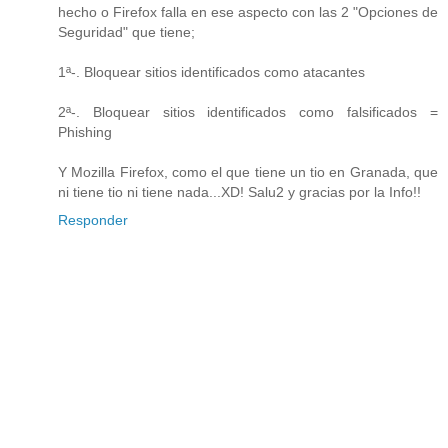
hecho o Firefox falla en ese aspecto con las 2 "Opciones de
Seguridad" que tiene;
1ª-. Bloquear sitios identificados como atacantes
2ª-. Bloquear sitios identificados como falsificados =
Phishing
Y Mozilla Firefox, como el que tiene un tio en Granada, que
ni tiene tio ni tiene nada...XD! Salu2 y gracias por la Info!!
Responder