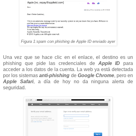
Figura 1:spam con phishing de Apple ID enviado ayer
Una vez que se hace clic en el enlace, el destino es un
phishing que pide las credenciales de
Apple ID
para
acceder a los datos de la cuenta. La web ya está detectada
por los sistemas
anti-phishing
de
Google Chrome
, pero en
Apple Safari
, a día de hoy no da ninguna alerta de
seguridad.