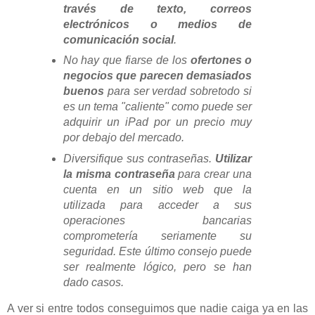
través de texto, correos
electrónicos o medios de
comunicación social
.
No hay que fiarse de los
ofertones o
negocios que parecen demasiados
buenos
para ser verdad sobretodo si
es un tema "caliente" como puede ser
adquirir un iPad por un precio muy
por debajo del mercado.
Diversifique sus contraseñas.
Utilizar
la misma contraseña
para crear una
cuenta en un sitio web que la
utilizada para acceder a sus
operaciones bancarias
comprometería seriamente su
seguridad. Este último consejo puede
ser realmente lógico, pero se han
dado casos.
A ver si entre todos conseguimos que nadie caiga ya en las