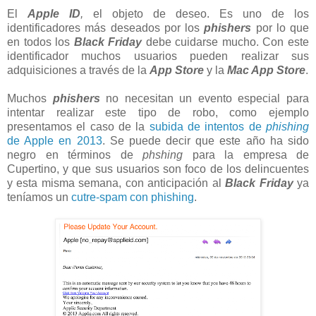
El
Apple ID
,
el objeto de deseo. Es uno de los
identificadores más deseados por los
phishers
por lo que
en todos los
Black Friday
debe cuidarse mucho. Con este
identificador muchos usuarios pueden realizar sus
adquisiciones a través de la
App Store
y la
Mac App Store
.
Muchos
phishers
no necesitan un evento especial para
intentar realizar este tipo de robo, como ejemplo
presentamos el caso de la
subida de intentos de
phishing
de Apple en 2013
. Se puede decir que este año ha sido
negro en términos de
phshing
para la empresa de
Cupertino, y que sus usuarios son foco de los delincuentes
y esta misma semana, con anticipación al
Black Friday
ya
teníamos un
cutre-spam con phishing
.