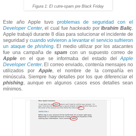
Figura 1: El cutre-spam pre Black Friday
Este año Apple tuvo
problemas de seguridad con el
Developer Center
, el cual fue
hackeado
por
Ibrahim Baliç
.
Apple trabajó durante 8 días para solucionar el incidente de
seguridad y
cuando volvieron a levantar el servicio sufrieron
un ataque de
phishing
. El medio utilizar por los atacantes
fue una campaña de
spam
con un supuesto correo de
Apple
en el que se informaba del estado del
Apple
Developer Center
. El correo enviado, contenía mensajes no
utilizados por
Apple
, el nombre de la compañía en
minúscula. Siempre hay detalles por los que diferenciar el
phishing
, aunque en algunos casos esos detalles sean
mínimos.