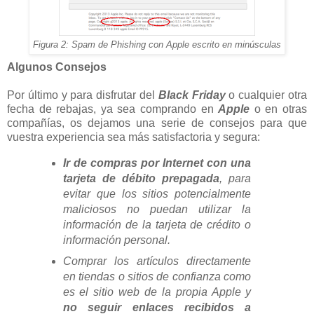
Figura 2: Spam de Phishing con Apple escrito en minúsculas
Algunos Consejos
Por último y para disfrutar del
Black Friday
o cualquier otra
fecha de rebajas, ya sea comprando en
Apple
o en otras
compañías, os dejamos una serie de consejos para que
vuestra experiencia sea más satisfactoria y segura:
Ir de compras por Internet con una
tarjeta de débito prepagada
, para
evitar que los sitios potencialmente
maliciosos no puedan utilizar la
información de la tarjeta de crédito o
información personal.
Comprar los artículos directamente
en tiendas o sitios de confianza como
es el sitio web de la propia Apple y
no seguir enlaces recibidos a