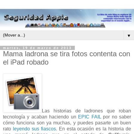
▼
martes, 19 de marzo de 2013
Mama ladrona se tira fotos contenta con
el iPad robado
Las historias de ladrones que roban
tecnología y acaban haciendo un
EPIC FAIL
por no saber
cómo funciona son ya muchas, y puedes pasarte un buen
rato
leyendo sus fiascos
. En esta ocasión es la historia de