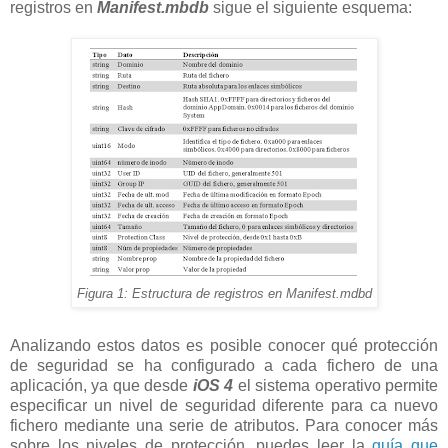
registros en
Manifest.mbdb
sigue el siguiente esquema:
Figura 1: Estructura de registros en Manifest.mdbd
Analizando estos datos es posible conocer qué protección
de seguridad se ha configurado a cada fichero de una
aplicación, ya que desde
iOS 4
el sistema operativo permite
especificar un nivel de seguridad diferente para ca nuevo
fichero mediante una serie de atributos. Para conocer más
sobre los niveles de protección, puedes leer la
guía que