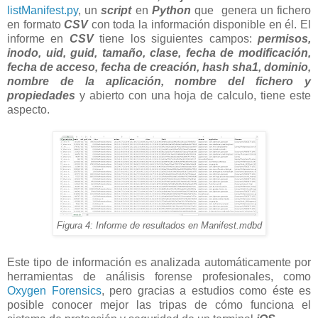
listManifest.py
, un
script
en
Python
que genera un fichero
en formato
CSV
con toda la información disponible en él. El
informe en
CSV
tiene los siguientes campos:
permisos,
inodo, uid, guid, tamaño, clase, fecha de modificación,
fecha de acceso, fecha de creación, hash sha1, dominio,
nombre de la aplicación, nombre del fichero y
propiedades
y abierto con una hoja de calculo, tiene este
aspecto.
Figura 4: Informe de resultados en Manifest.mdbd
Este tipo de información es analizada automáticamente por
herramientas de análisis forense profesionales, como
Oxygen Forensics
, pero gracias a estudios como éste es
posible conocer mejor las tripas de cómo funciona el