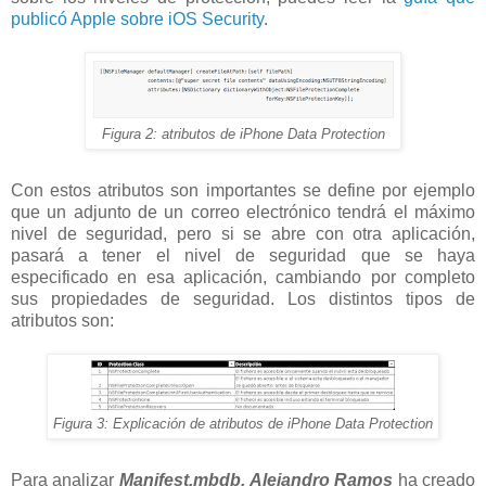
publicó Apple sobre iOS Security
.
Figura 2: atributos de iPhone Data Protection
Con estos atributos son importantes se define por ejemplo
que un adjunto de un correo electrónico tendrá el máximo
nivel de seguridad, pero si se abre con otra aplicación,
pasará a tener el nivel de seguridad que se haya
especificado en esa aplicación, cambiando por completo
sus propiedades de seguridad. Los distintos tipos de
atributos son:
Figura 3: Explicación de atributos de iPhone Data Protection
Para analizar
Manifest.mbdb,
Alejandro Ramos
ha creado