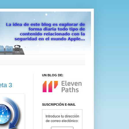
UN BLOG DE:
eta 3
SUSCRIPCIÓN E-MAIL
Introduce tu dirección
de correo electónico: